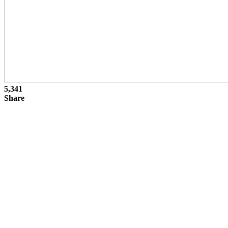
5,341
Share