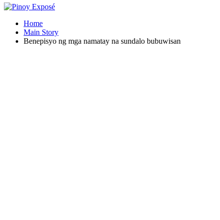
Home
Main Story
Benepisyo ng mga namatay na sundalo bubuwisan