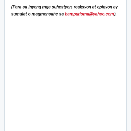
(Para sa inyong mga suhestyon, reaksyon at opinyon ay
sumulat o magmensahe sa
bampurisma@yahoo.com
).