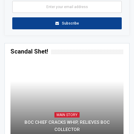
Subscribe
Scandal Shet!
MAIN STORY
BOC CHIEF CRACKS WHIP, RELIEVES BOC
COLLECTOR