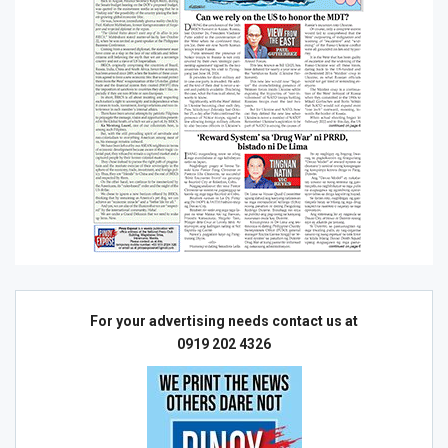
For your advertising needs contact us at
0919 202 4326