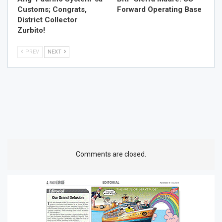
Customs; Congrats,
Forward Operating Base
District Collector
Zurbito!
PREV
NEXT
Comments are closed.