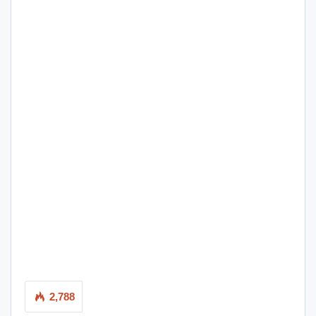
2,788