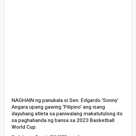
NAGHAIN ng panukala si Sen. Edgardo ‘Sonny’
Angara upang gawing ‘Pilipino’ ang isang
dayuhang atleta sa paniwalang makatutulong ito
sa paghahanda ng bansa sa 2023 Basketball
World Cup.