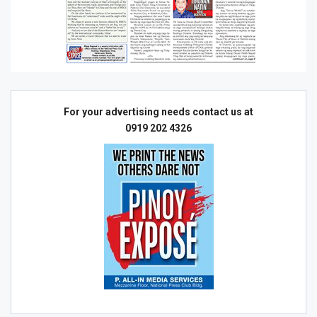
For your advertising needs contact us at
0919 202 4326