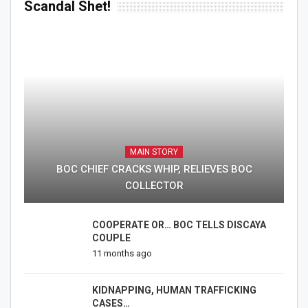
Scandal Shet!
MAIN STORY
BOC CHIEF CRACKS WHIP, RELIEVES BOC
COLLECTOR
COOPERATE OR… BOC TELLS DISCAYA
COUPLE
11 months ago
KIDNAPPING, HUMAN TRAFFICKING
CASES…