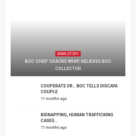
MAIN STORY
BOC CHIEF CRACKS WHIP, RELIEVES BOC
COLLECTOR
COOPERATE OR… BOC TELLS DISCAYA
COUPLE
11 months ago
KIDNAPPING, HUMAN TRAFFICKING
CASES…
11 months ago