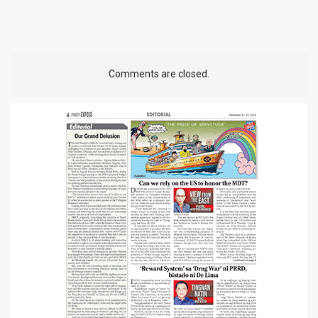
Comments are closed.